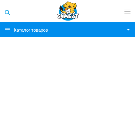
Каталог товаров