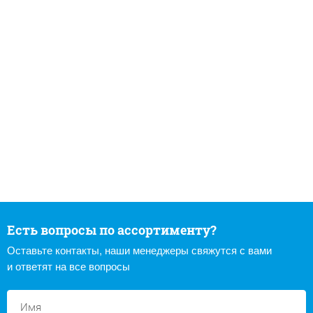
Есть вопросы по ассортименту?
Оставьте контакты, наши менеджеры свяжутся с вами
и ответят на все вопросы