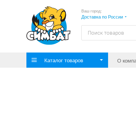
Ваш город:
Доставка по России
Каталог товаров
О комп