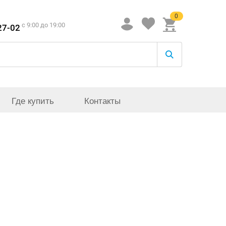
0
c 9:00 до 19:00
27-02
Где купить
Контакты