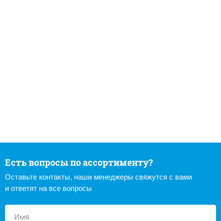
Есть вопросы по ассортименту?
Оставьте контакты, наши менеджеры свяжутся с вами
и ответят на все вопросы