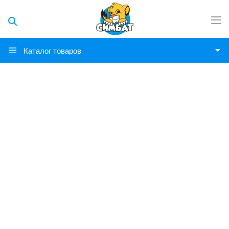
Каталог товаров