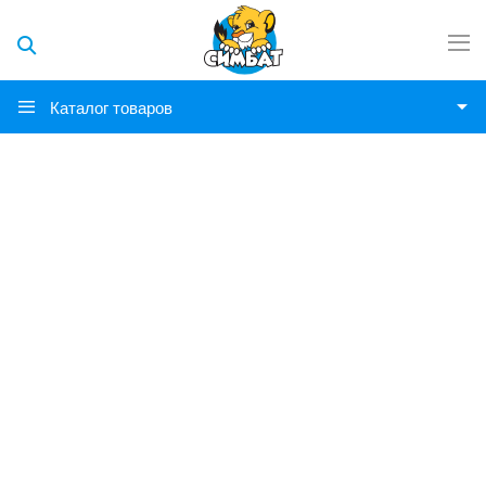
Каталог товаров