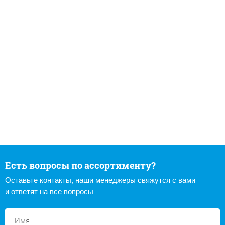
Есть вопросы по ассортименту?
Оставьте контакты, наши менеджеры свяжутся с вами
и ответят на все вопросы