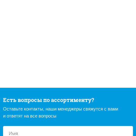
Есть вопросы по ассортименту?
Оставьте контакты, наши менеджеры свяжутся с вами
и ответят на все вопросы