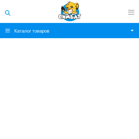
Каталог товаров