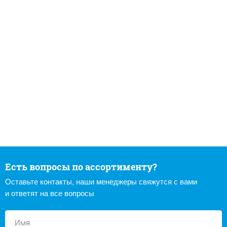
Есть вопросы по ассортименту?
Оставьте контакты, наши менеджеры свяжутся с вами
и ответят на все вопросы