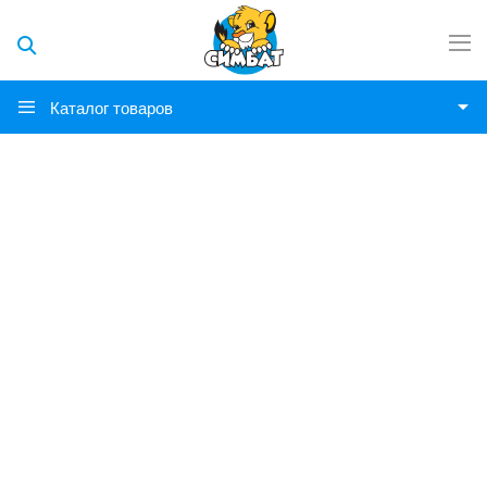
Каталог товаров