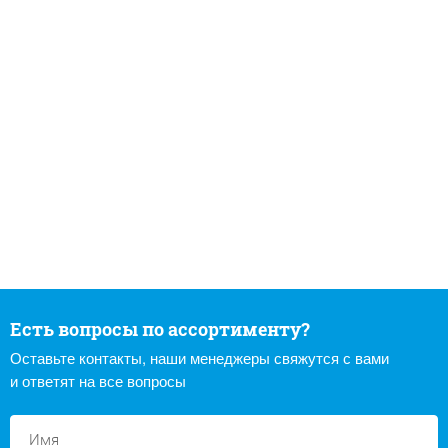
Есть вопросы по ассортименту?
Оставьте контакты, наши менеджеры свяжутся с вами
и ответят на все вопросы