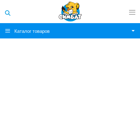
Каталог товаров