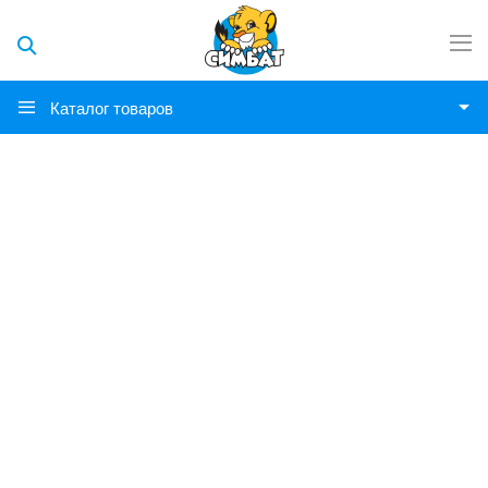
Каталог товаров