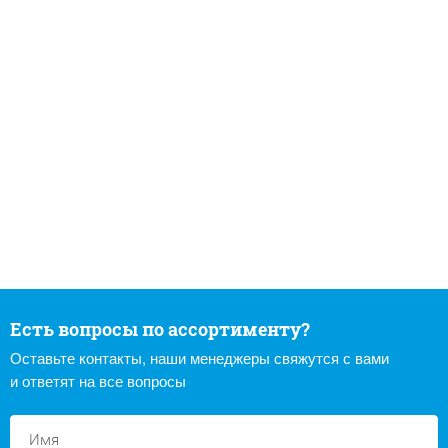
Есть вопросы по ассортименту?
Оставьте контакты, наши менеджеры свяжутся с вами
и ответят на все вопросы