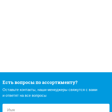
Есть вопросы по ассортименту?
Оставьте контакты, наши менеджеры свяжутся с вами
и ответят на все вопросы