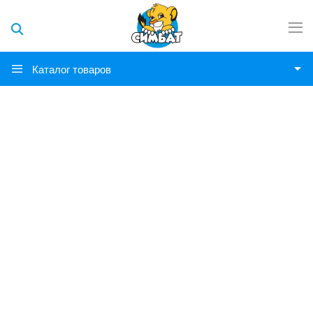
Каталог товаров