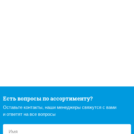
Есть вопросы по ассортименту?
Оставьте контакты, наши менеджеры свяжутся с вами
и ответят на все вопросы