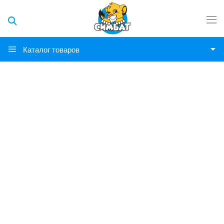
Каталог товаров