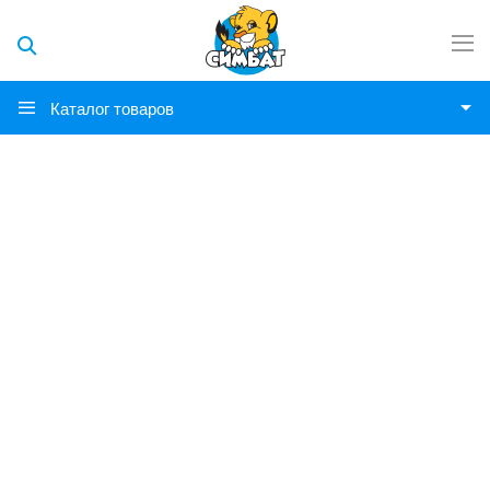
Каталог товаров