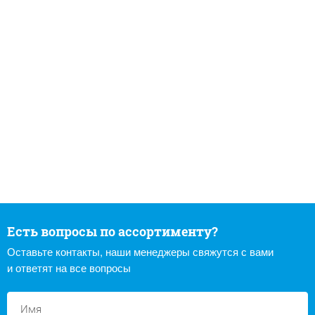
Есть вопросы по ассортименту?
Оставьте контакты, наши менеджеры свяжутся с вами
и ответят на все вопросы