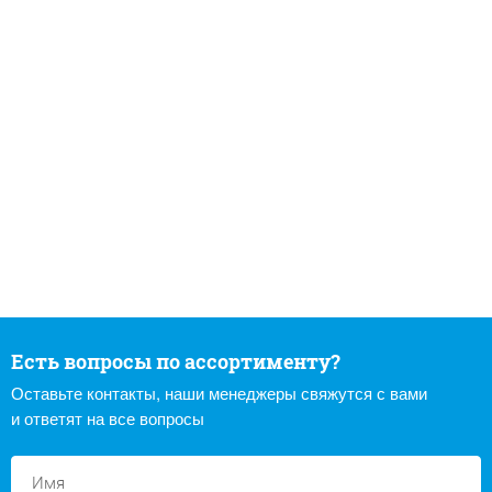
Есть вопросы по ассортименту?
Оставьте контакты, наши менеджеры свяжутся с вами
и ответят на все вопросы