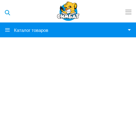
Каталог товаров