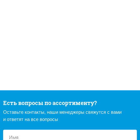
Есть вопросы по ассортименту?
Оставьте контакты, наши менеджеры свяжутся с вами
и ответят на все вопросы