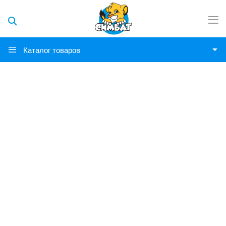
Каталог товаров