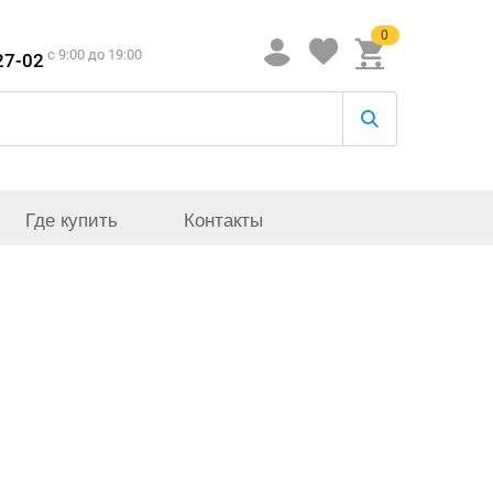
0
c 9:00 до 19:00
27-02
Где купить
Контакты