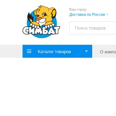
Ваш город:
Доставка по России
Каталог товаров
О комп