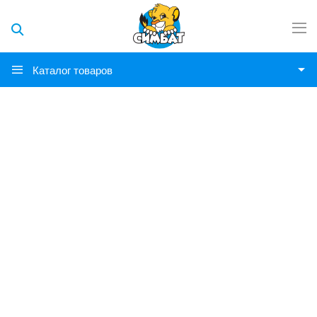
Каталог товаров