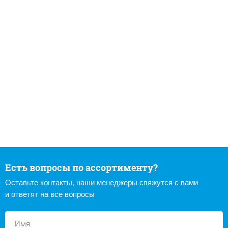
Есть вопросы по ассортименту?
Оставьте контакты, наши менеджеры свяжутся с вами
и ответят на все вопросы