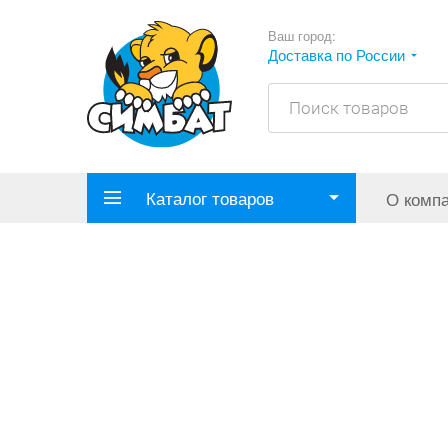
Ваш город:
Доставка по России
Каталог товаров
О комп