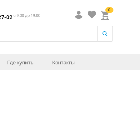
0
c 9:00 до 19:00
27-02
Где купить
Контакты