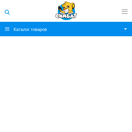
Каталог товаров