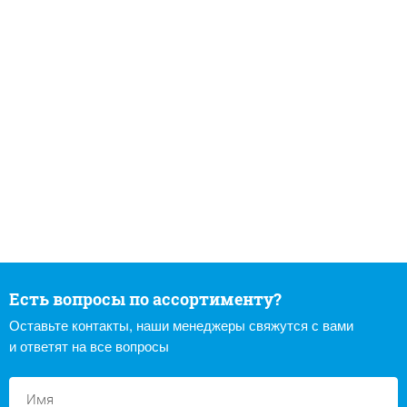
Есть вопросы по ассортименту?
Оставьте контакты, наши менеджеры свяжутся с вами
и ответят на все вопросы