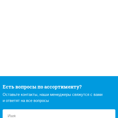
Есть вопросы по ассортименту?
Оставьте контакты, наши менеджеры свяжутся с вами
и ответят на все вопросы