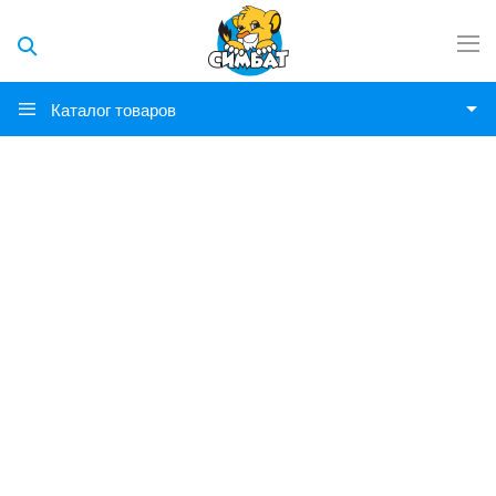
Каталог товаров