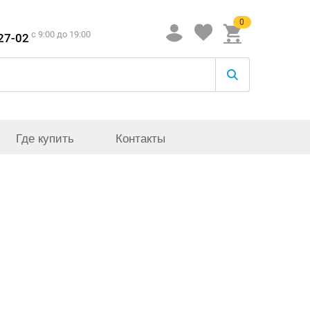
0
c 9:00 до 19:00
-27-02
Где купить
Контакты