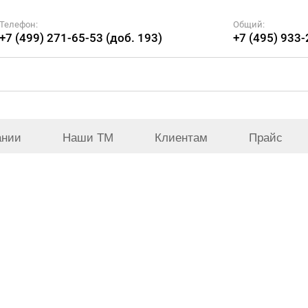
Телефон:
Общий:
+7 (499) 271-65-53 (доб. 193)
+7 (495) 933
ании
Наши ТМ
Клиентам
Прайс