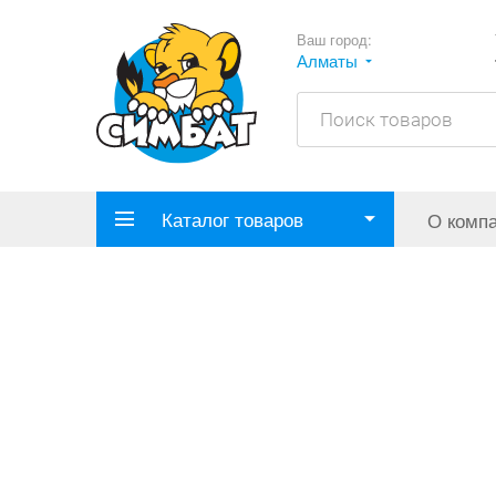
Ваш город:
Алматы
Каталог товаров
О комп