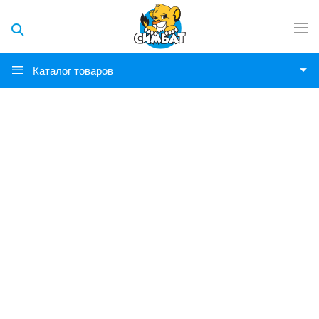
Каталог товаров