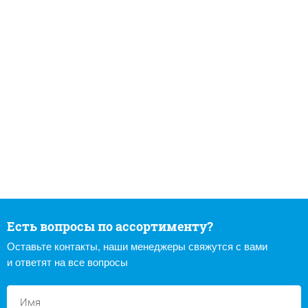
Есть вопросы по ассортименту?
Оставьте контакты, наши менеджеры свяжутся с вами
и ответят на все вопросы