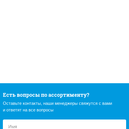
Есть вопросы по ассортименту?
Оставьте контакты, наши менеджеры свяжутся с вами
и ответят на все вопросы