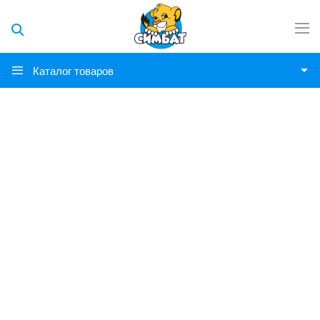
Каталог товаров