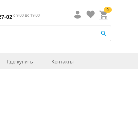
0
c 9:00 до 19:00
27-02
Где купить
Контакты