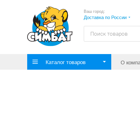
Ваш город:
Доставка по России
Каталог товаров
О комп