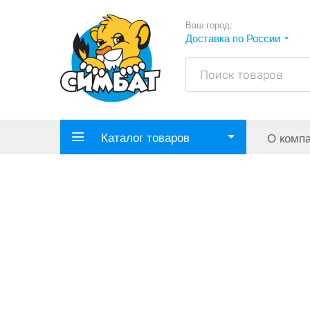
Ваш город:
Доставка по России
Каталог товаров
О комп