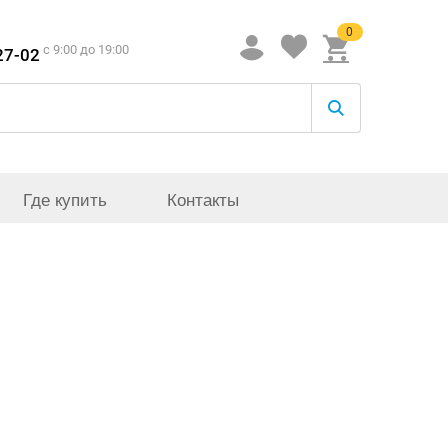
0
c 9:00 до 19:00
27-02
Где купить
Контакты