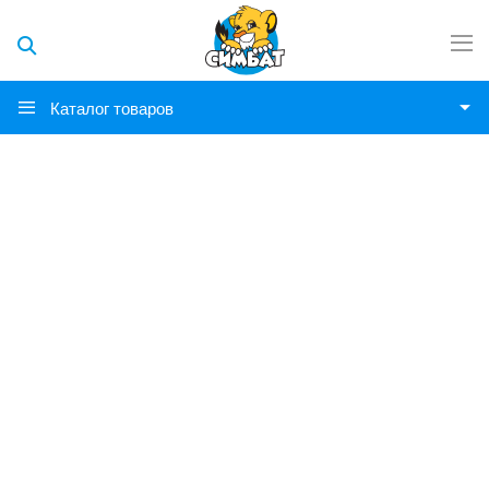
Каталог товаров