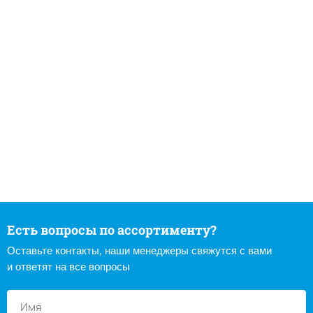
Есть вопросы по ассортименту?
Оставьте контакты, наши менеджеры свяжутся с вами
и ответят на все вопросы