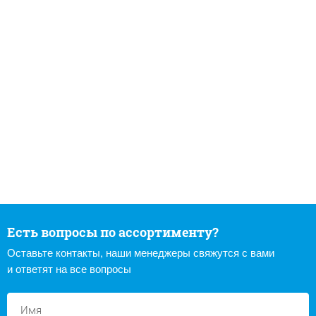
Есть вопросы по ассортименту?
Оставьте контакты, наши менеджеры свяжутся с вами
и ответят на все вопросы