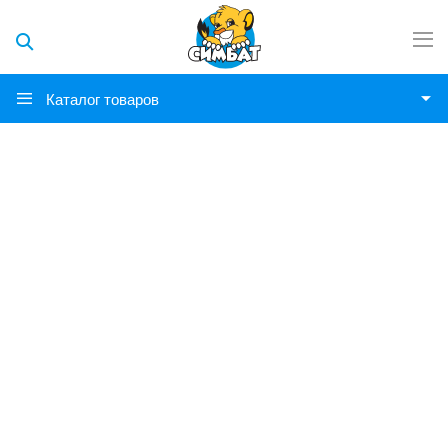
Каталог товаров