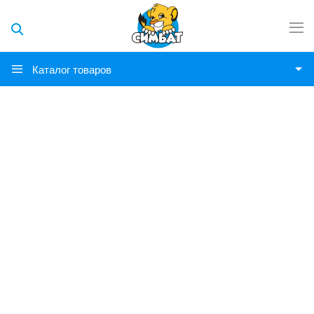
Каталог товаров