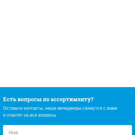
Есть вопросы по ассортименту?
Оставьте контакты, наши менеджеры свяжутся с вами
и ответят на все вопросы