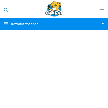
Каталог товаров