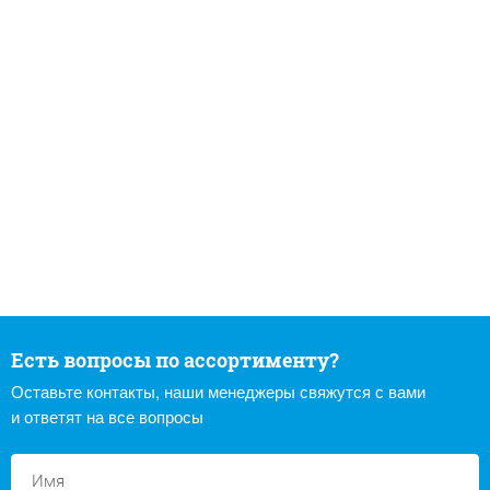
Есть вопросы по ассортименту?
Оставьте контакты, наши менеджеры свяжутся с вами
и ответят на все вопросы