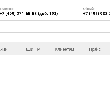
Телефон:
Общий:
+7 (499) 271-65-53 (доб. 193)
+7 (495) 933
ании
Наши ТМ
Клиентам
Прайс