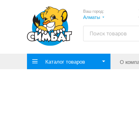
Ваш город:
Алматы
Каталог товаров
О комп