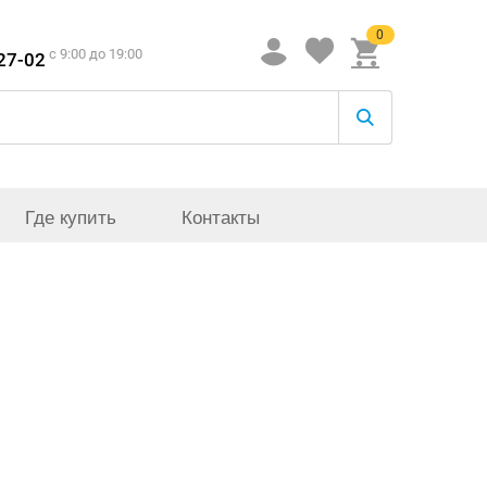
0
c 9:00 до 19:00
-27-02
Где купить
Контакты