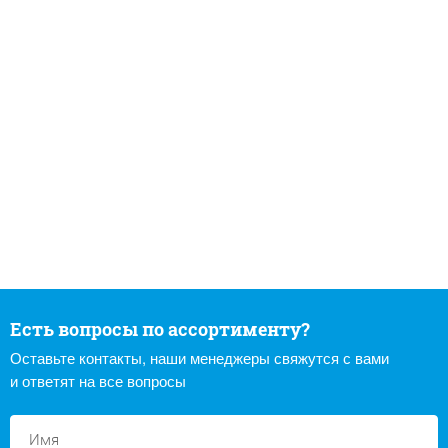
Есть вопросы по ассортименту?
Оставьте контакты, наши менеджеры свяжутся с вами
и ответят на все вопросы