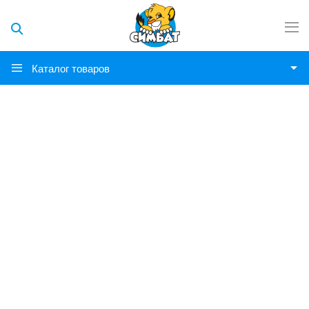
Каталог товаров