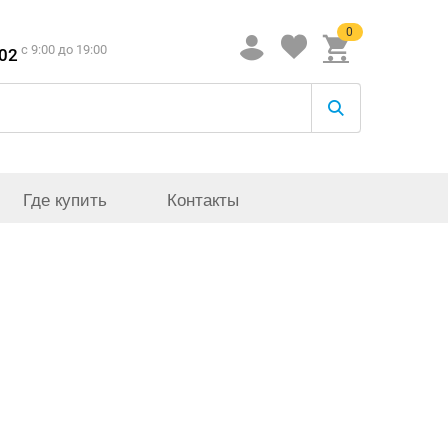
0
c 9:00 до 19:00
-02
Где купить
Контакты