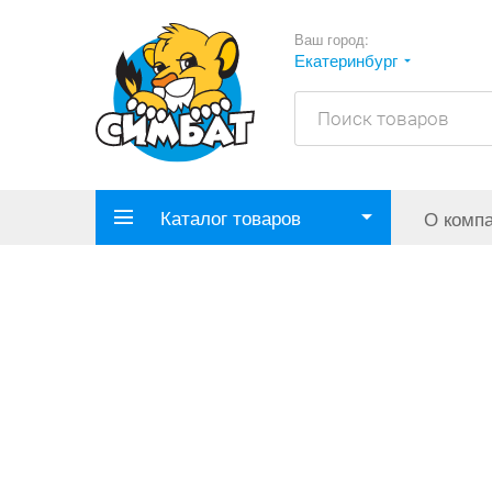
Ваш город:
Екатеринбург
Каталог товаров
О комп