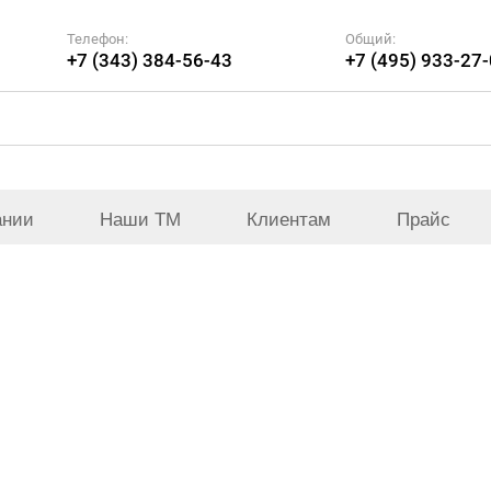
Телефон:
Общий:
+7 (343) 384-56-43
+7 (495) 933-27
ании
Наши ТМ
Клиентам
Прайс