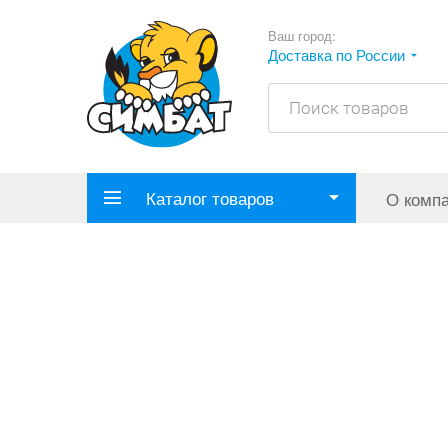
Ваш город:
Доставка по России
Каталог товаров
О комп