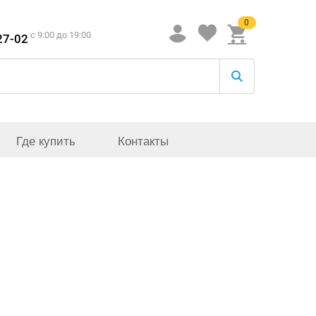
0
c 9:00 до 19:00
27-02
Где купить
Контакты