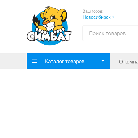
Ваш город:
Новосибирск
Каталог товаров
О комп