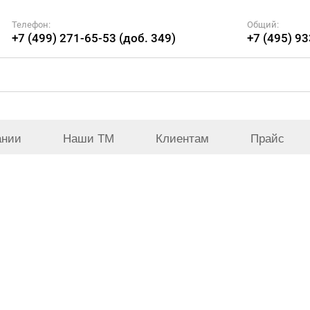
Телефон:
Общий:
+7 (499) 271-65-53 (доб. 349)
+7 (495) 9
ании
Наши ТМ
Клиентам
Прайс