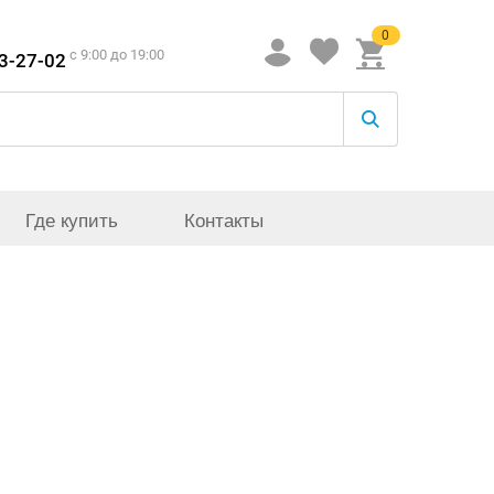
0
c 9:00 до 19:00
33-27-02
Где купить
Контакты