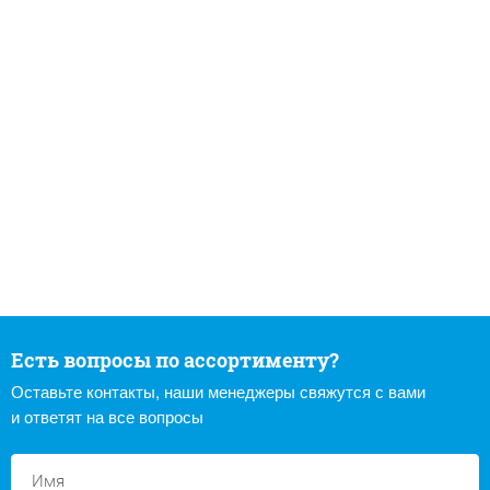
Есть вопросы по ассортименту?
Оставьте контакты, наши менеджеры свяжутся с вами
и ответят на все вопросы