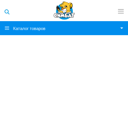
Каталог товаров