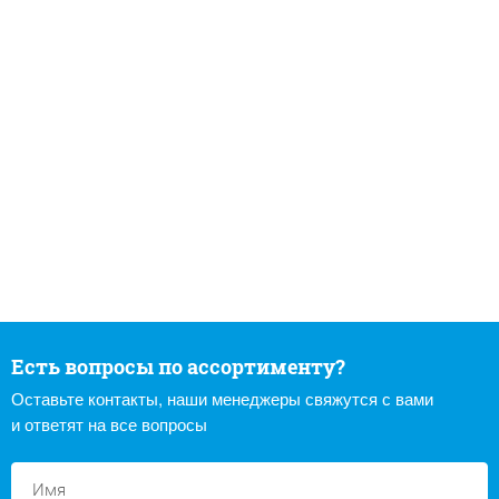
Есть вопросы по ассортименту?
Оставьте контакты, наши менеджеры свяжутся с вами
и ответят на все вопросы