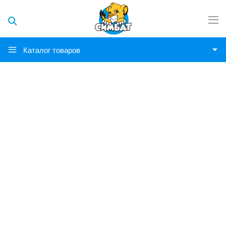
Каталог товаров