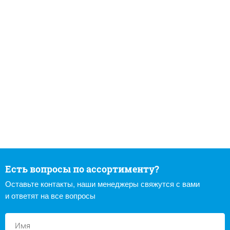
Есть вопросы по ассортименту?
Оставьте контакты, наши менеджеры свяжутся с вами
и ответят на все вопросы