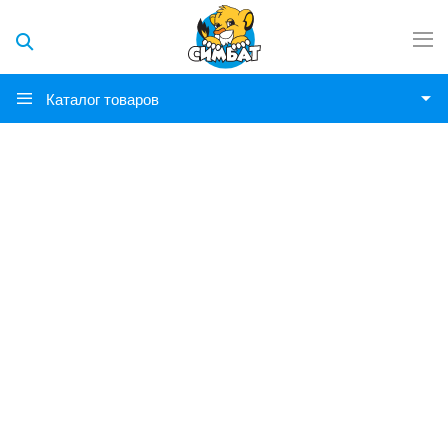
Каталог товаров