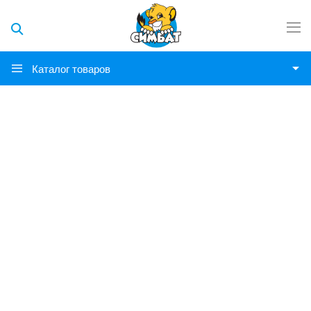
Каталог товаров