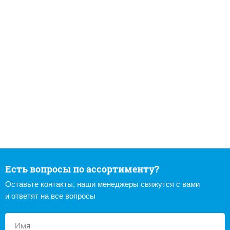
Есть вопросы по ассортименту?
Оставьте контакты, наши менеджеры свяжутся с вами
и ответят на все вопросы