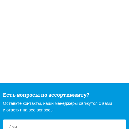
Есть вопросы по ассортименту?
Оставьте контакты, наши менеджеры свяжутся с вами
и ответят на все вопросы