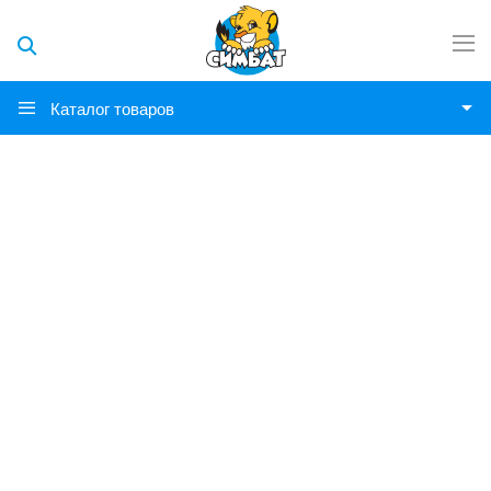
Каталог товаров