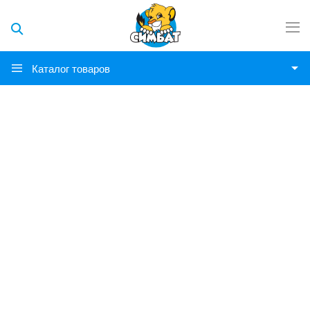
Каталог товаров