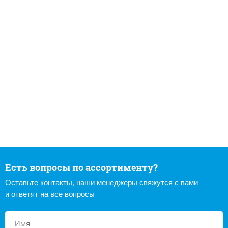
Есть вопросы по ассортименту?
Оставьте контакты, наши менеджеры свяжутся с вами
и ответят на все вопросы