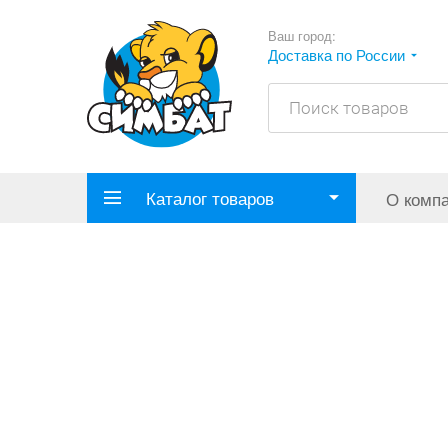
Ваш город:
Доставка по России
Каталог товаров
О комп