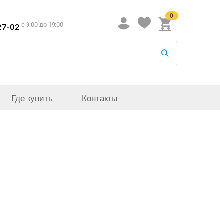
0
c 9:00 до 19:00
27-02
Где купить
Контакты