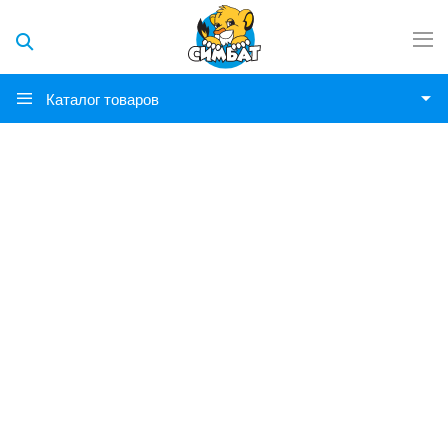
Каталог товаров