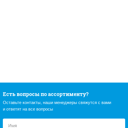
Есть вопросы по ассортименту?
Оставьте контакты, наши менеджеры свяжутся с вами
и ответят на все вопросы