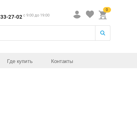
0
c 9:00 до 19:00
933-27-02
Где купить
Контакты