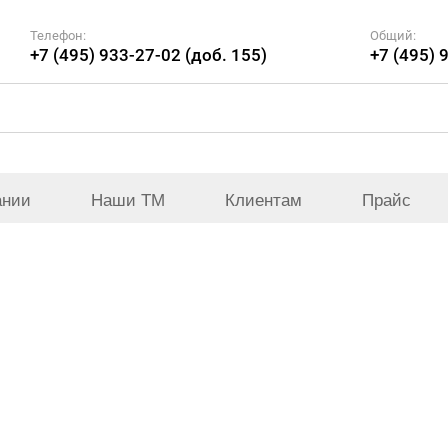
Телефон:
Общий:
+7 (495) 933-27-02 (доб. 155)
+7 (495) 
ании
Наши ТМ
Клиентам
Прайс