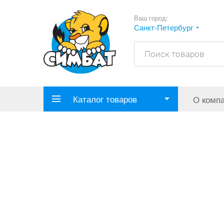
Ваш город:
Санкт-Петербург
Каталог товаров
О комп