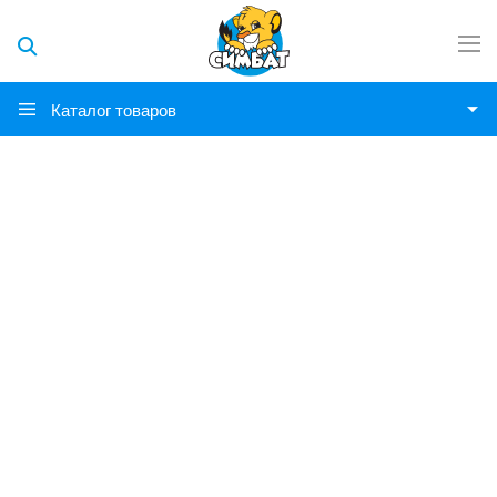
Каталог товаров