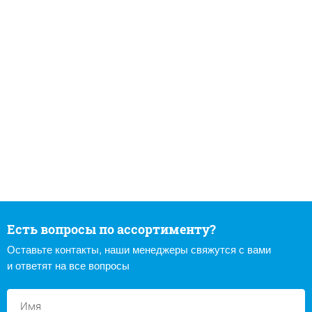
Есть вопросы по ассортименту?
Оставьте контакты, наши менеджеры свяжутся с вами
и ответят на все вопросы