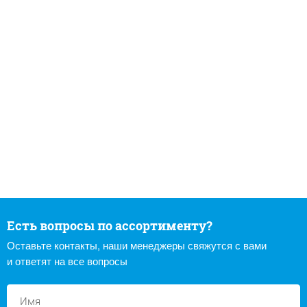
Есть вопросы по ассортименту?
Оставьте контакты, наши менеджеры свяжутся с вами
и ответят на все вопросы