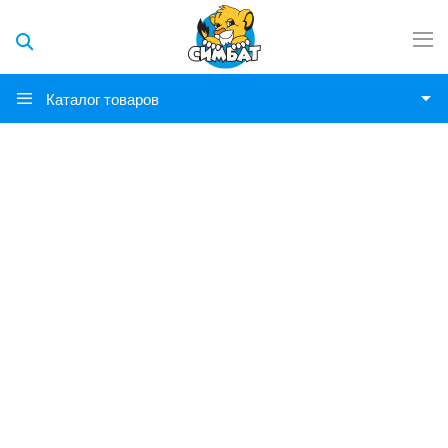
Каталог товаров