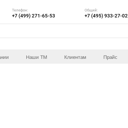
Телефон:
Общий:
+7 (499) 271-65-53
+7 (495) 933-27-02
ании
Наши ТМ
Клиентам
Прайс