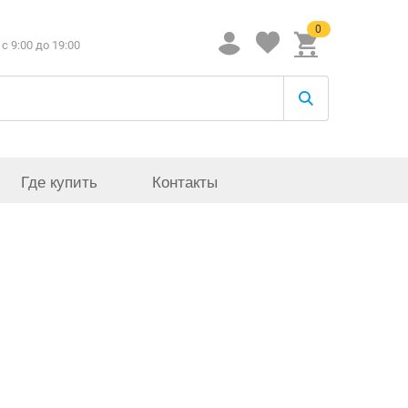
0
c 9:00 до 19:00
Где купить
Контакты