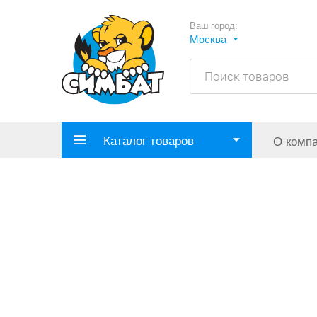
Ваш город:
Москва
Каталог товаров
О комп