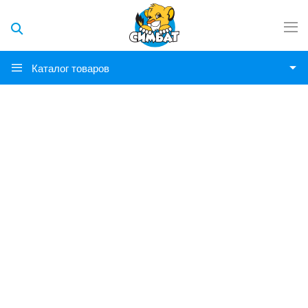
Каталог товаров