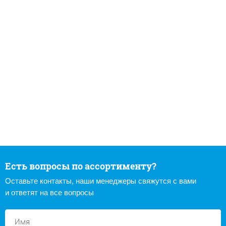
Есть вопросы по ассортименту?
Оставьте контакты, наши менеджеры свяжутся с вами
и ответят на все вопросы