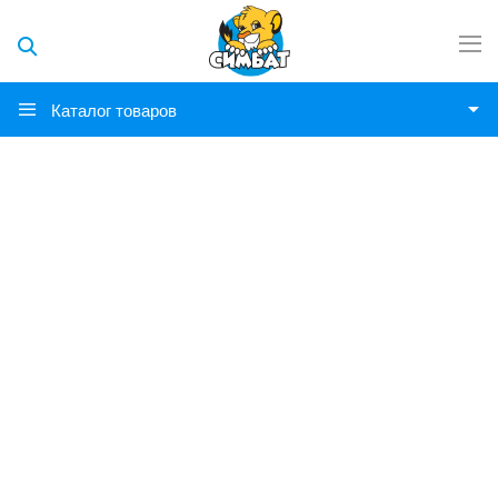
Каталог товаров