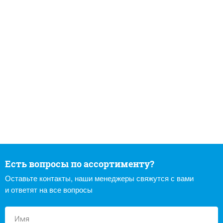
Есть вопросы по ассортименту?
Оставьте контакты, наши менеджеры свяжутся с вами
и ответят на все вопросы