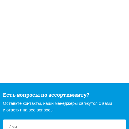
Есть вопросы по ассортименту?
Оставьте контакты, наши менеджеры свяжутся с вами
и ответят на все вопросы