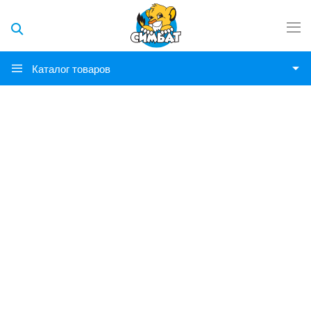
Каталог товаров