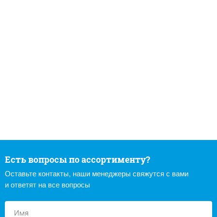
Есть вопросы по ассортименту?
Оставьте контакты, наши менеджеры свяжутся с вами
и ответят на все вопросы