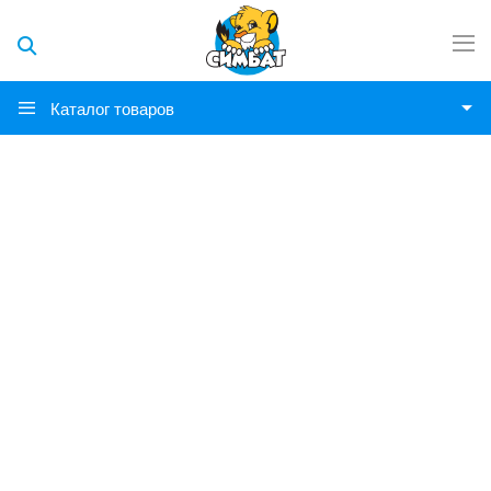
Каталог товаров