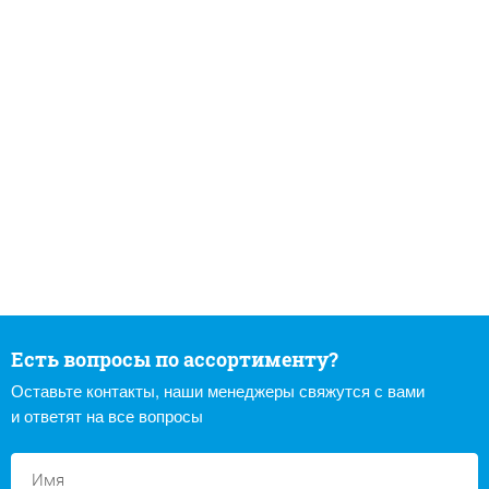
Есть вопросы по ассортименту?
Оставьте контакты, наши менеджеры свяжутся с вами
и ответят на все вопросы