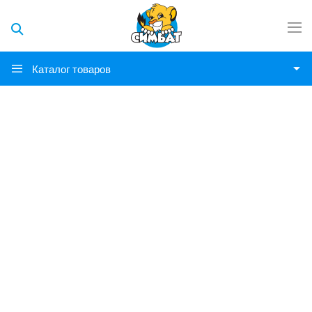
Каталог товаров