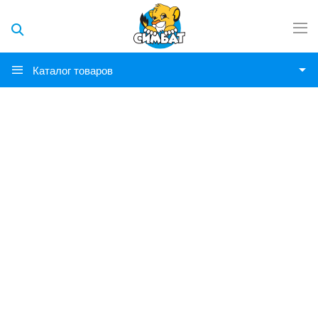
Каталог товаров