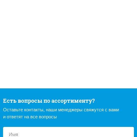
Есть вопросы по ассортименту?
Оставьте контакты, наши менеджеры свяжутся с вами
и ответят на все вопросы